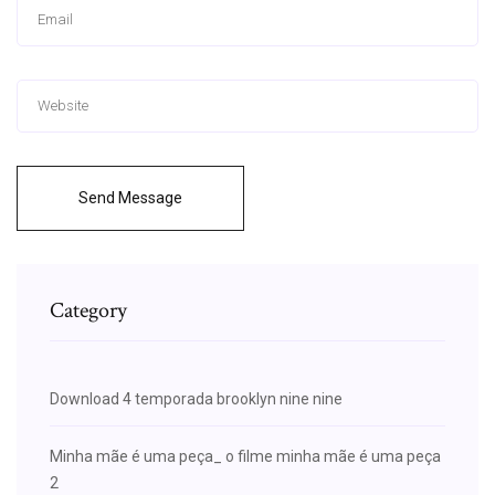
Send Message
Category
Download 4 temporada brooklyn nine nine
Minha mãe é uma peça_ o filme minha mãe é uma peça
2