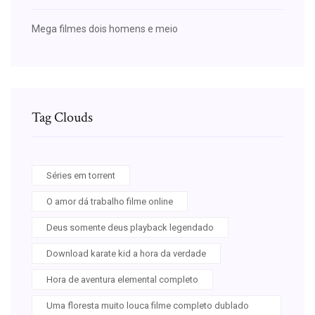
Mega filmes dois homens e meio
Tag Clouds
Séries em torrent
O amor dá trabalho filme online
Deus somente deus playback legendado
Download karate kid a hora da verdade
Hora de aventura elemental completo
Uma floresta muito louca filme completo dublado