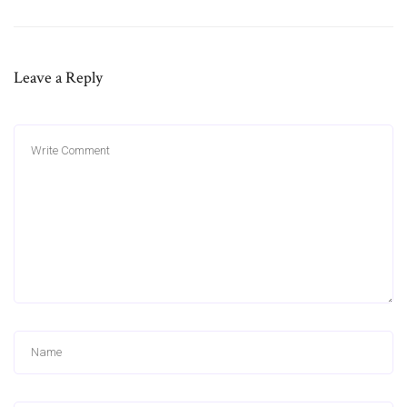
Leave a Reply