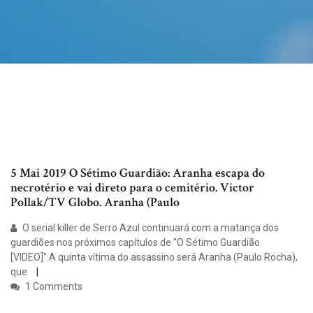
5 Mai 2019 O Sétimo Guardião: Aranha escapa do
necrotério e vai direto para o cemitério. Victor
Pollak/TV Globo. Aranha (Paulo
O serial killer de Serro Azul continuará com a matança dos
guardiões nos próximos capítulos de "O Sétimo Guardião
[VIDEO]".A quinta vítima do assassino será Aranha (Paulo Rocha),
que
1 Comments