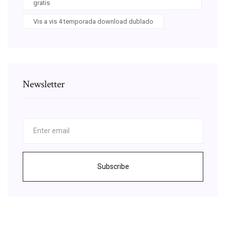
gratis
Vis a vis 4 temporada download dublado
Newsletter
Subscribe