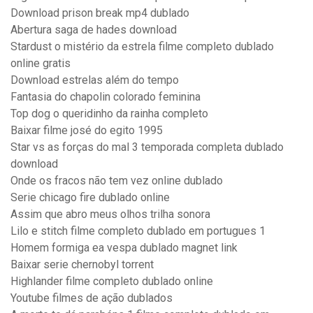
Download prison break mp4 dublado
Abertura saga de hades download
Stardust o mistério da estrela filme completo dublado
online gratis
Download estrelas além do tempo
Fantasia do chapolin colorado feminina
Top dog o queridinho da rainha completo
Baixar filme josé do egito 1995
Star vs as forças do mal 3 temporada completa dublado
download
Onde os fracos não tem vez online dublado
Serie chicago fire dublado online
Assim que abro meus olhos trilha sonora
Lilo e stitch filme completo dublado em portugues 1
Homem formiga ea vespa dublado magnet link
Baixar serie chernobyl torrent
Highlander filme completo dublado online
Youtube filmes de ação dublados