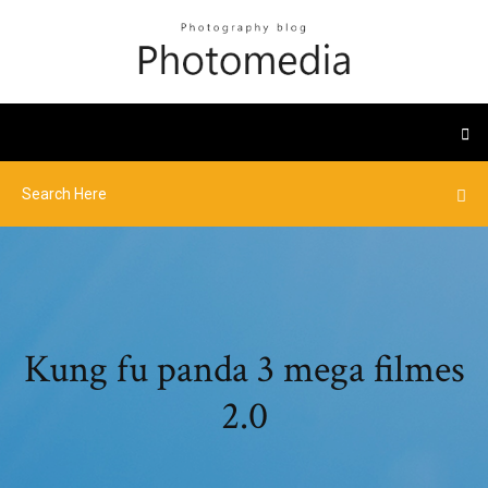
Kung fu panda 3 mega filmes
2.0