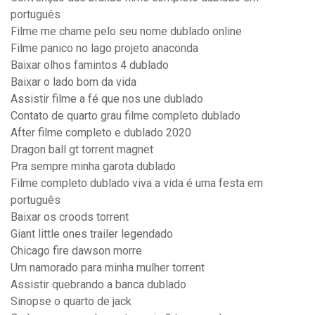
português
Filme me chame pelo seu nome dublado online
Filme panico no lago projeto anaconda
Baixar olhos famintos 4 dublado
Baixar o lado bom da vida
Assistir filme a fé que nos une dublado
Contato de quarto grau filme completo dublado
After filme completo e dublado 2020
Dragon ball gt torrent magnet
Pra sempre minha garota dublado
Filme completo dublado viva a vida é uma festa em
português
Baixar os croods torrent
Giant little ones trailer legendado
Chicago fire dawson morre
Um namorado para minha mulher torrent
Assistir quebrando a banca dublado
Sinopse o quarto de jack