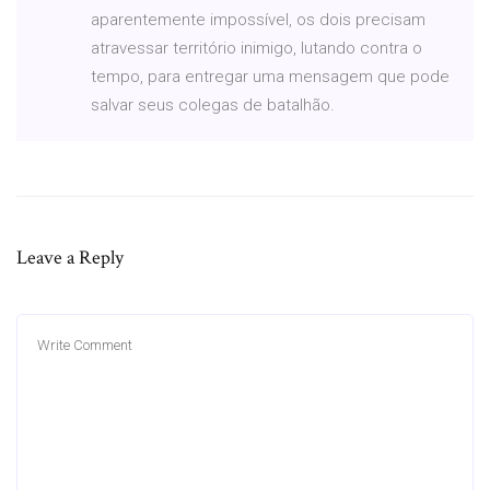
aparentemente impossível, os dois precisam
atravessar território inimigo, lutando contra o
tempo, para entregar uma mensagem que pode
salvar seus colegas de batalhão.
Leave a Reply