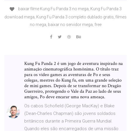
baixar filme Kung Fu Panda 3 no mega, Kung Fu Panda 3
download mega, Kung Fu Panda 3 completo dublado gratis, filmes
no mega, baixar no servidor mega, free
Kung Fu Panda 2 é um jogo de aventura inspirado na
animação cinematográfica homônima. O título traz
para os video games as aventuras de Po e seus
colegas, mestres do Kung fu, em uma grande seleção
de mini games. Depois de se transformar no Dragão
Guerreiro, protegendo o Vale da Paz ao lado de seus
amigos, Po deve encarar uma nova ameaça.
Os cabos Schofield (George MacKay) e Blake
(Dean-Charles Chapman) são jovens soldados
britânicos durante a Primeira Guerra Mundial.
Quando eles são encarregados de uma missão