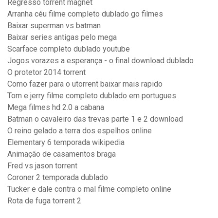
Regresso torrent magnet
Arranha céu filme completo dublado go filmes
Baixar superman vs batman
Baixar series antigas pelo mega
Scarface completo dublado youtube
Jogos vorazes a esperança - o final download dublado
O protetor 2014 torrent
Como fazer para o utorrent baixar mais rapido
Tom e jerry filme completo dublado em portugues
Mega filmes hd 2.0 a cabana
Batman o cavaleiro das trevas parte 1 e 2 download
O reino gelado a terra dos espelhos online
Elementary 6 temporada wikipedia
Animação de casamentos braga
Fred vs jason torrent
Coroner 2 temporada dublado
Tucker e dale contra o mal filme completo online
Rota de fuga torrent 2