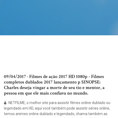
09/04/2017 · Filmes de ação 2017 HD 1080p - Filmes
completos dublados 2017 lançamento p SINOPSE:
Charles deseja vingar a morte de seu tio e mentor, a
pessoa em que ele mais confiava no mundo.
NETFILME, o melhor site para assistir filmes online dublado ou
legendado em HD, aqui você também pode assistir séries online,
temos animes online dublado e legendado, chama também as