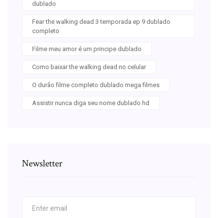
dublado
Fear the walking dead 3 temporada ep 9 dublado
completo
Filme meu amor é um principe dublado
Como baixar the walking dead no celular
O durão filme completo dublado mega filmes
Assistir nunca diga seu nome dublado hd
Newsletter