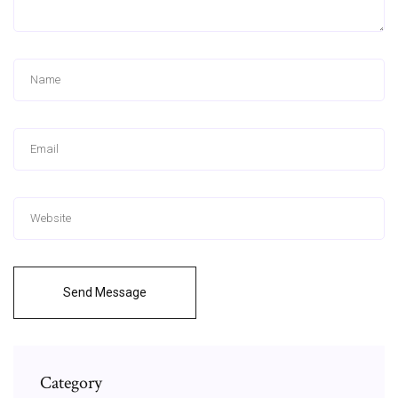
Send Message
Category