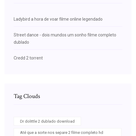
Ladybird a hora de voar filme online legendado
Street dance - dois mundos um sonho filme completo
dublado
Credd 2 torrent
Tag Clouds
Dr dolittle 2 dublado download
Até que a sorte nos separe 2 filme completo hd